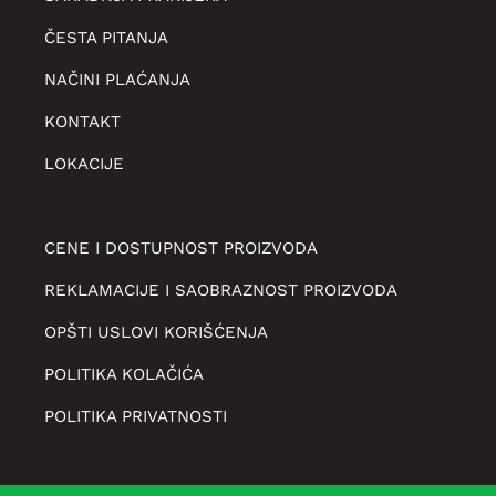
ČESTA PITANJA
NAČINI PLAĆANJA
KONTAKT
LOKACIJE
CENE I DOSTUPNOST PROIZVODA
REKLAMACIJE I SAOBRAZNOST PROIZVODA
OPŠTI USLOVI KORIŠĆENJA
POLITIKA KOLAČIĆA
POLITIKA PRIVATNOSTI