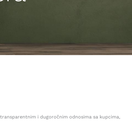
m, transparentnim i dugoročnim odnosima sa kupcima,