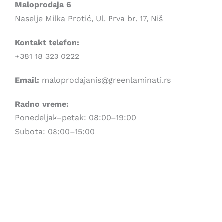
Maloprodaja 6
Naselje Milka Protić, Ul. Prva br. 17, Niš
Kontakt telefon:
+381 18 323 0222
Email:
maloprodajanis@greenlaminati.rs
Radno vreme:
Ponedeljak–petak: 08:00–19:00
Subota: 08:00–15:00