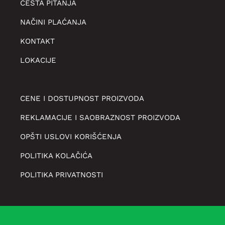
ČESTA PITANJA
NAČINI PLAĆANJA
KONTAKT
LOKACIJE
CENE I DOSTUPNOST PROIZVODA
REKLAMACIJE I SAOBRAZNOST PROIZVODA
OPŠTI USLOVI KORIŠĆENJA
POLITIKA KOLAČIĆA
POLITIKA PRIVATNOSTI