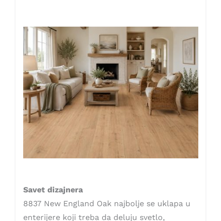
Savet dizajnera
8837 New England Oak najbolje se uklapa u
enterijere koji treba da deluju svetlo,