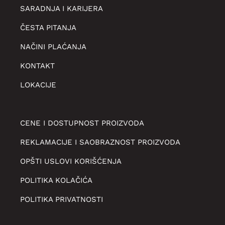
SARADNJA I KARIJERA
ČESTA PITANJA
NAČINI PLAĆANJA
KONTAKT
LOKACIJE
CENE I DOSTUPNOST PROIZVODA
REKLAMACIJE I SAOBRAZNOST PROIZVODA
OPŠTI USLOVI KORIŠĆENJA
POLITIKA KOLAČIĆA
POLITIKA PRIVATNOSTI