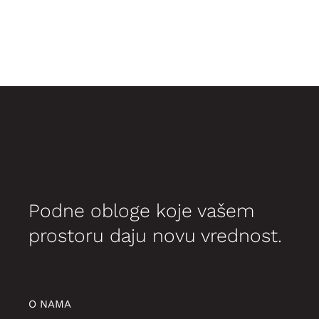
Podne obloge koje vašem
prostoru daju novu vrednost.
O NAMA