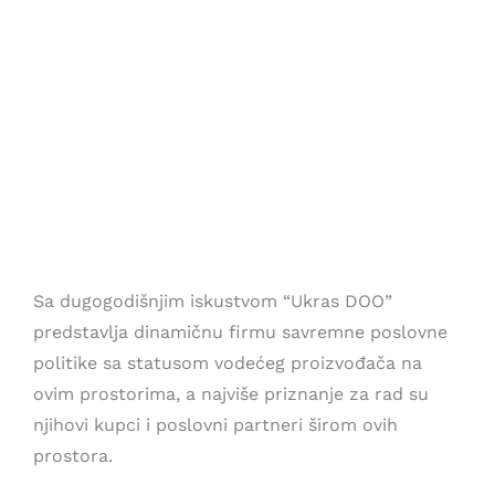
Sa dugogodišnjim iskustvom “Ukras DOO”
predstavlja dinamičnu firmu savremne poslovne
politike sa statusom vodećeg proizvođača na
ovim prostorima, a najviše priznanje za rad su
njihovi kupci i poslovni partneri širom ovih
prostora.