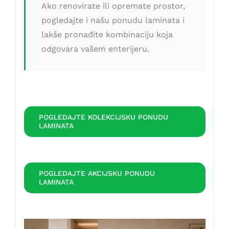
Ako renovirate ili opremate prostor,
pogledajte i našu ponudu laminata i
lakše pronađite kombinaciju koja
odgovara vašem enterijeru.
POGLEDAJTE KOLEKCIJSKU PONUDU
LAMINATA
POGLEDAJTE AKCIJSKU PONUDU
LAMINATA