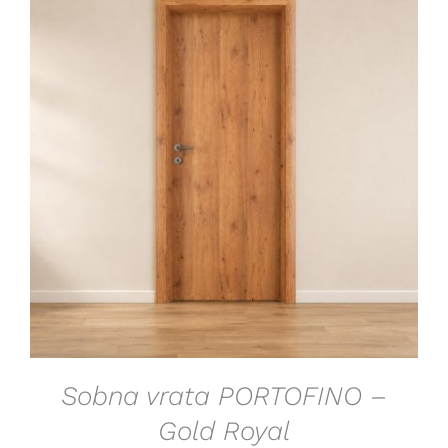
DETAILS
Sobna vrata PORTOFINO –
Gold Royal